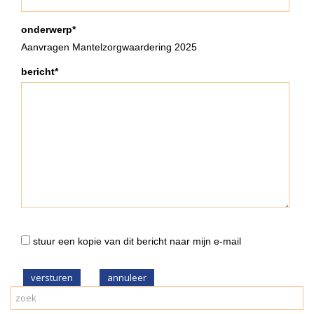
onderwerp*
Aanvragen Mantelzorgwaardering 2025
bericht*
stuur een kopie van dit bericht naar mijn e-mail
versturen