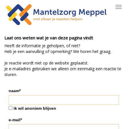
Toggl
navig
Laat ons weten wat je van deze pagina vindt
Heeft de informatie je geholpen, of niet?
Heb je een aanvulling of opmerking? We horen het graag.
Je reactie wordt niet op de website geplaatst.
Je e-mailadres gebruiken we alleen om eenmalig een reactie te
sturen.
naam*
ik wil anoniem blijven
e-mail*