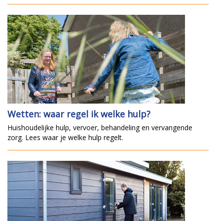
Wetten: waar regel ik welke hulp?
Huishoudelijke hulp, vervoer, behandeling en vervangende
zorg. Lees waar je welke hulp regelt.