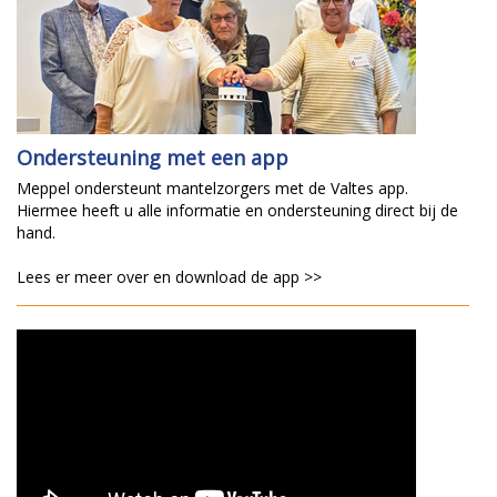
Ondersteuning met een app
Meppel ondersteunt mantelzorgers met de Valtes app.
Hiermee heeft u alle informatie en ondersteuning direct bij de
hand.
Lees er meer over en download de app >>