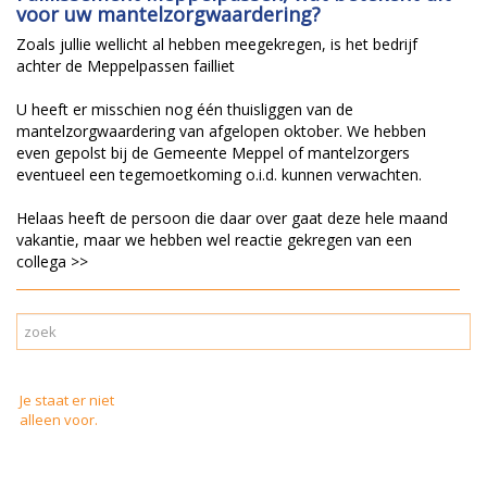
voor uw mantelzorgwaardering?
Zoals jullie wellicht al hebben meegekregen, is het bedrijf
achter de Meppelpassen failliet
U heeft er misschien nog één thuisliggen van de
mantelzorgwaardering van afgelopen oktober. We hebben
even gepolst bij de Gemeente Meppel of mantelzorgers
eventueel een tegemoetkoming o.i.d. kunnen verwachten.
Helaas heeft de persoon die daar over gaat deze hele maand
vakantie, maar we hebben wel reactie gekregen van een
collega >>
Je staat er niet
alleen voor.