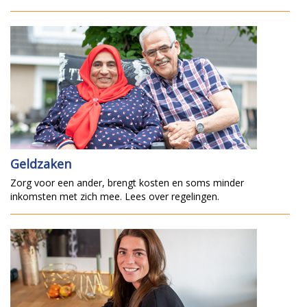
Geldzaken
Zorg voor een ander, brengt kosten en soms minder
inkomsten met zich mee. Lees over regelingen.