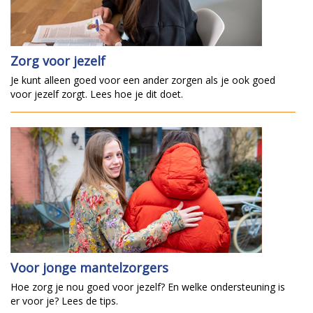
Zorg voor jezelf
Je kunt alleen goed voor een ander zorgen als je ook goed
voor jezelf zorgt. Lees hoe je dit doet.
Voor jonge mantelzorgers
Hoe zorg je nou goed voor jezelf? En welke ondersteuning is
er voor je? Lees de tips.