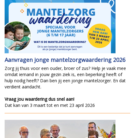
Aanvragen jonge mantelzorgwaardering 2026
Zorg jij thuis voor een ouder, broer of zus? Help je vaak mee
omdat iemand in jouw gezin ziek is, een beperking heeft of
hulp nodig heeft? Dan ben jij een jonge mantelzorger. En dat
verdient aandacht.
Vraag jou waardering dus snel aan!
Dat kan van 3 maart tot en met 23 april 2026