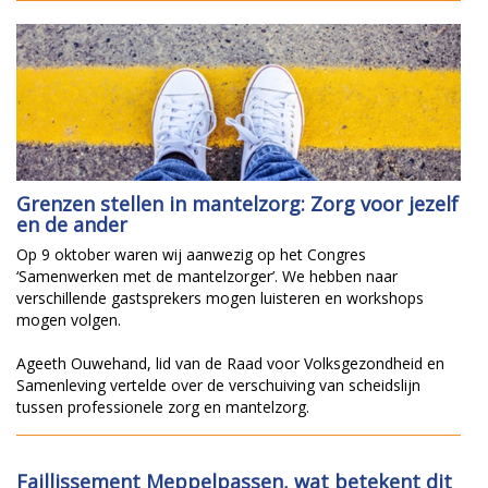
Grenzen stellen in mantelzorg: Zorg voor jezelf
en de ander
Op 9 oktober waren wij aanwezig op het Congres
‘Samenwerken met de mantelzorger’. We hebben naar
verschillende gastsprekers mogen luisteren en workshops
mogen volgen.
Ageeth Ouwehand, lid van de Raad voor Volksgezondheid en
Samenleving vertelde over de verschuiving van scheidslijn
tussen professionele zorg en mantelzorg.
Faillissement Meppelpassen, wat betekent dit