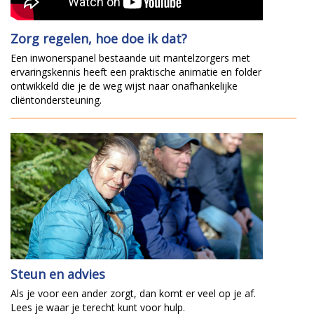
Zorg regelen, hoe doe ik dat?
Een inwonerspanel bestaande uit mantelzorgers met
ervaringskennis heeft een praktische animatie en folder
ontwikkeld die je de weg wijst naar onafhankelijke
cliëntondersteuning.
Steun en advies
Als je voor een ander zorgt, dan komt er veel op je af.
Lees je waar je terecht kunt voor hulp.