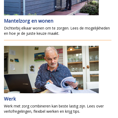
Mantelzorg en wonen
Dichterbij elkaar wonen om te zorgen. Lees de mogelijkheden
en hoe je de juiste keuze maakt.
Werk
Werk met zorg combineren kan beste lastig zijn. Lees over
verlofregelingen, flexibel werken en krijg tips.