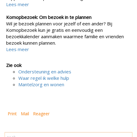
Lees meer
Komopbezoek: Om bezoek in te plannen
Wil je bezoek plannen voor jezelf of een ander? Bij
Komopbezoek kun je gratis en eenvoudig een
bezoekkalender aanmaken waarmee familie en vrienden
bezoek kunnen plannen.
Lees meer
Zie ook
Ondersteuning en advies
Waar regel ik welke hulp
Mantelzorg en wonen
Print
Mail
Reageer