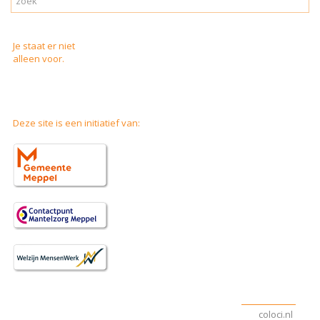
Je staat er niet
alleen voor.
Deze site is een initiatief van:
coloci.nl