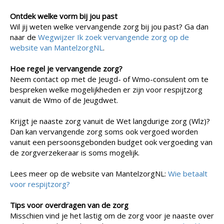
Ontdek welke vorm bij jou past
Wil jij weten welke vervangende zorg bij jou past? Ga dan
naar de
Wegwijzer Ik zoek vervangende zorg op de
website van MantelzorgNL
.
Hoe regel je vervangende zorg?
Neem contact op met de Jeugd- of Wmo-consulent om te
bespreken welke mogelijkheden er zijn voor respijtzorg
vanuit de Wmo of de Jeugdwet.
Krijgt je naaste zorg vanuit de Wet langdurige zorg (Wlz)?
Dan kan vervangende zorg soms ook vergoed worden
vanuit een persoonsgebonden budget ook vergoeding van
de zorgverzekeraar is soms mogelijk.
Lees meer op de website van MantelzorgNL:
Wie betaalt
voor respijtzorg?
Tips voor overdragen van de zorg
Misschien vind je het lastig om de zorg voor je naaste over