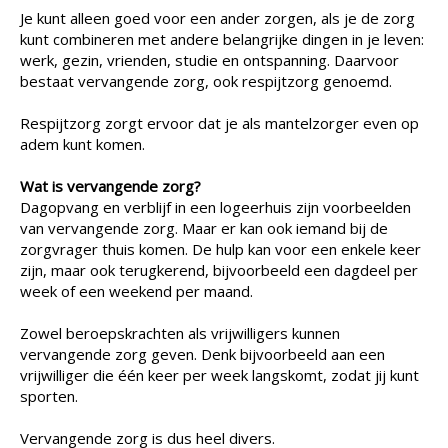
Je kunt alleen goed voor een ander zorgen, als je de zorg
kunt combineren met andere belangrijke dingen in je leven:
werk, gezin, vrienden, studie en ontspanning. Daarvoor
bestaat vervangende zorg, ook respijtzorg genoemd.
Respijtzorg zorgt ervoor dat je als mantelzorger even op
adem kunt komen.
Wat is vervangende zorg?
Dagopvang en verblijf in een logeerhuis zijn voorbeelden
van vervangende zorg. Maar er kan ook iemand bij de
zorgvrager thuis komen. De hulp kan voor een enkele keer
zijn, maar ook terugkerend, bijvoorbeeld een dagdeel per
week of een weekend per maand.
Zowel beroepskrachten als vrijwilligers kunnen
vervangende zorg geven. Denk bijvoorbeeld aan een
vrijwilliger die één keer per week langskomt, zodat jij kunt
sporten.
Vervangende zorg is dus heel divers.