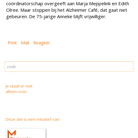
coördinatorschap overgeeft aan Marja Meppelink en Edith
Olree. Maar stoppen bij het Alzheimer Café, dat gaat niet
gebeuren. De 75-jarige Anneke blijft vrijwilliger.
Print
Mail
Reageer
Je staat er niet
alleen voor.
Deze site is een initiatief van: