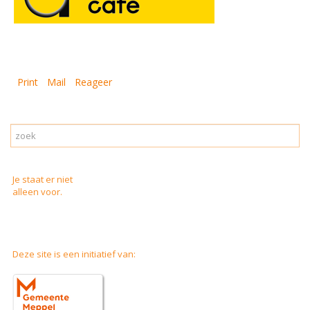
Print
Mail
Reageer
Je staat er niet
alleen voor.
Deze site is een initiatief van: