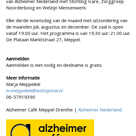
van Alzheimer Nederland met Stichting Icare, Zorggroep
Noorderboog en Welzijn Mensenwerk.
Elke derde woensdag van de maand met uitzondering van
de maanden juli, augustus en december. De zaal is open
vanaf 19.00 uur. Het programma is van 19.30 uur-21.00 uur.
De Plataan Marktstraat 27, Meppel.
Aanmelden
Aanmelden is niet nodig en deelname is gratis.
Meer informatie
Marja Meppelink
m.meppelink@welzijnmw.nl
06-57919390
Alzheimer Café Meppel Drenthe |
Alzheimer Nederland