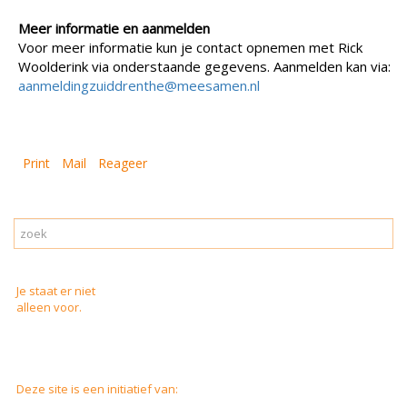
Meer informatie en aanmelden
Voor meer informatie kun je contact opnemen met Rick
Woolderink via onderstaande gegevens. Aanmelden kan via:
aanmeldingzuiddrenthe@meesamen.nl
Print
Mail
Reageer
Je staat er niet
alleen voor.
Deze site is een initiatief van: