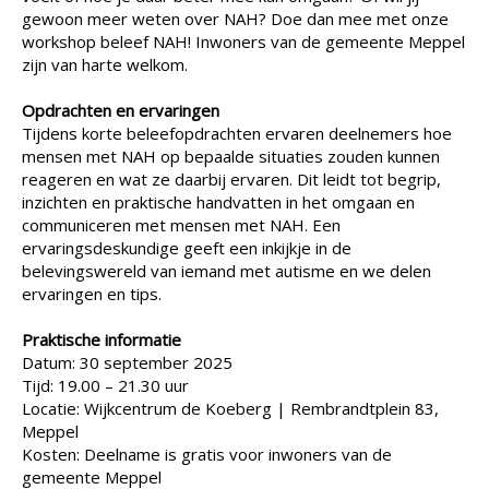
gewoon meer weten over NAH? Doe dan mee met onze
workshop beleef NAH! Inwoners van de gemeente Meppel
zijn van harte welkom.
Opdrachten en ervaringen
Tijdens korte beleefopdrachten ervaren deelnemers hoe
mensen met NAH op bepaalde situaties zouden kunnen
reageren en wat ze daarbij ervaren. Dit leidt tot begrip,
inzichten en praktische handvatten in het omgaan en
communiceren met mensen met NAH. Een
ervaringsdeskundige geeft een inkijkje in de
belevingswereld van iemand met autisme en we delen
ervaringen en tips.
Praktische informatie
Datum: 30 september 2025
Tijd: 19.00 – 21.30 uur
Locatie: Wijkcentrum de Koeberg | Rembrandtplein 83,
Meppel
Kosten: Deelname is gratis voor inwoners van de
gemeente Meppel