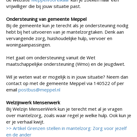
vrijwilliger die bij jouw situatie past.
Ondersteuning van gemeente Meppel
Bij de gemeente kun je terecht als je ondersteuning nodig
hebt bij het uitvoeren van je mantelzorgtaken. Denk aan
vervangende zorg, huishoudelijke hulp, vervoer en
woningaanpassingen.
Het gaat om ondersteuning vanuit de Wet
maatschappelijke ondersteuning (Wmo) en de Jeugdwet.
Wil je weten wat er mogelijk is in jouw situatie? Neem dan
contact op met de gemeente Meppel via 140522 of per
email
postbus@meppel.nl
Welzijnwerk Mensenwerk
Bij Welzijn MensenWerk kun je terecht met al je vragen
over mantelzorg, zoals waar regel je welke hulp. Ook kun je
er je verhaal kwijt.
>> Artikel Grenzen stellen in mantelzorg: Zorg voor jezelf
en de ander