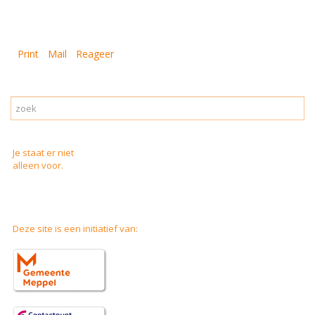
Print
Mail
Reageer
Je staat er niet
alleen voor.
Deze site is een initiatief van: