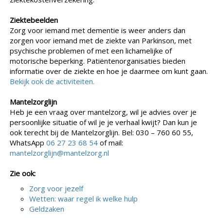
Ziektebeelden
Zorg voor iemand met dementie is weer anders dan
zorgen voor iemand met de ziekte van Parkinson, met
psychische problemen of met een lichamelijke of
motorische beperking. Patiëntenorganisaties bieden
informatie over de ziekte en hoe je daarmee om kunt gaan.
Bekijk ook de activiteiten.
Mantelzorglijn
Heb je een vraag over mantelzorg, wil je advies over je
persoonlijke situatie of wil je je verhaal kwijt? Dan kun je
ook terecht bij de Mantelzorglijn. Bel: 030 – 760 60 55,
WhatsApp
06 27 23 68 54
of mail:
mantelzorglijn@mantelzorg.nl
Zie ook:
Zorg voor jezelf
Wetten: waar regel ik welke hulp
Geldzaken