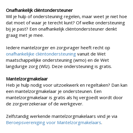
Onafhankelijk cliëntondersteuner
Wil je hulp of ondersteuning regelen, maar weet je niet hoe
dat moet of waar je terecht kunt? Of welke ondersteuning
bij je past? Een onafhankelijk cliëntondersteuner denkt
graag met je mee.
Iedere mantelzorger en zorgvrager heeft recht op
onafhankelijke cliëntondersteuning
vanuit de Wet
maatschappelijke ondersteuning (wmo) en de Wet
langdurige zorg (Wlz). Deze ondersteuning is gratis.
Mantelzorgmakelaar
Heb je hulp nodig voor uitzoekwerk en regeltaken? Dan kan
een mantelzorgmakelaar je ondersteunen. Een
mantelzorgmakelaar is gratis als hij vergoedt wordt door
de zorgverzekeraar of de werkgever.
Zelfstandig werkende mantelzorgmakelaars vind je via
Beroepsvereniging voor Mantelzorgmakelaars
.